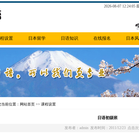
2026-08-07 12:24:0
程设置
日本留学
日语知识
在线报名
日本风
当前位置：网站首页 >> 课程设置
日语初级班
发布者：admin 发布时间：2011/12/23 点击次数