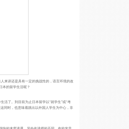
轻人来讲还是具有一定的挑战性的，语言环境的改
日本的留学生活呢？
生活了。到目前为止日本留学以“就学生”或“考
在这同时，也意味着跳出以外国人学生为中心，非
很快的速度讲课。另外依讲师的不同，有的发音