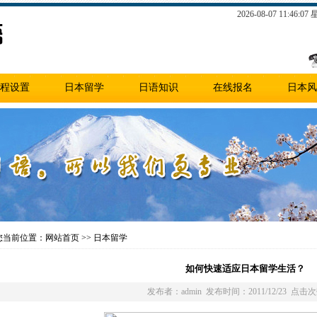
2026-08-07 11:46:0
程设置
日本留学
日语知识
在线报名
日本风
当前位置：网站首页 >> 日本留学
如何快速适应日本留学生活？
发布者：admin 发布时间：2011/12/23 点击次数