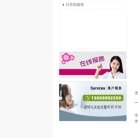
日语初级班